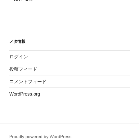
メタ情報
ログイン
投稿フィード
コメントフィード
WordPress.org
Proudly powered by WordPress